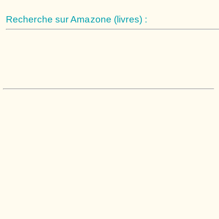
Recherche sur Amazone (livres) :