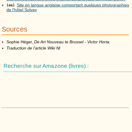
Site en langue anglaise comportant quelques photographies
(en)
de l'hôtel Solvay
Sources
Sophie Héger,
De Art Nouveau te Brussel - Victor Horta
.
Traduction de l'article Wiki Nl
Recherche sur Amazone (livres) :