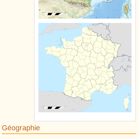
Géographie