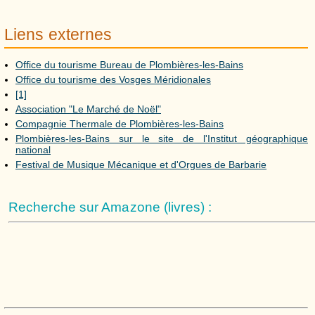
Liens externes
Office du tourisme Bureau de Plombières-les-Bains
Office du tourisme des Vosges Méridionales
[1]
Association "Le Marché de Noël"
Compagnie Thermale de Plombières-les-Bains
Plombières-les-Bains sur le site de l'Institut géographique
national
Festival de Musique Mécanique et d'Orgues de Barbarie
Recherche sur Amazone (livres) :