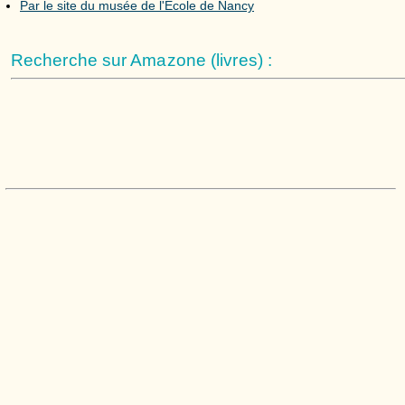
Par le site du musée de l'École de Nancy
Recherche sur Amazone (livres) :