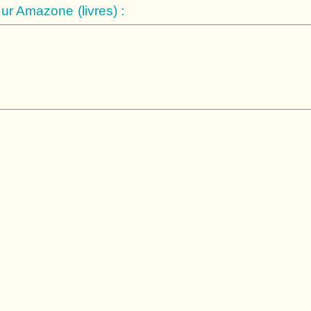
r Amazone (livres) :