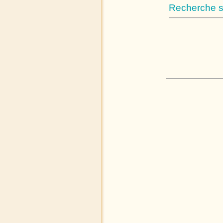
Recherche su