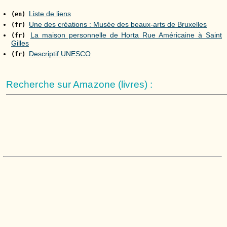
Liste de liens
(en)
Une des créations : Musée des beaux-arts de Bruxelles
(fr)
La maison personnelle de Horta Rue Américaine à Saint
(fr)
Gilles
Descriptif UNESCO
(fr)
Recherche sur Amazone (livres) :