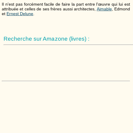
Il n'est pas forcément facile de faire la part entre l'œuvre qui lui est
attribuée et celles de ses frères aussi architectes,
Aimable
, Edmond
et
Ernest Delune
.
Recherche sur Amazone (livres) :