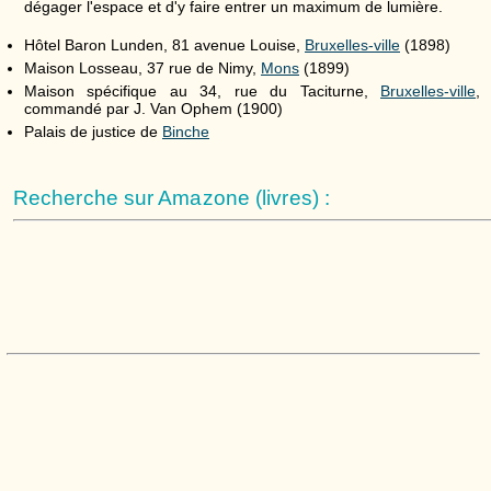
dégager l'espace et d'y faire entrer un maximum de lumière.
Hôtel Baron Lunden, 81 avenue Louise,
Bruxelles-ville
(1898)
Maison Losseau, 37 rue de Nimy,
Mons
(1899)
Maison spécifique au 34, rue du Taciturne,
Bruxelles-ville
,
commandé par J. Van Ophem (1900)
Palais de justice de
Binche
Recherche sur Amazone (livres) :