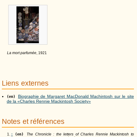
La mort parfumée
, 1921
Liens externes
Biographie de Margaret MacDonald Machintosh sur le site
(en)
de la «Charles Rennie Mackintosh Society»
Notes et références
↑
(en)
The Chronicle : the letters of Charles Rennie Mackintosh to