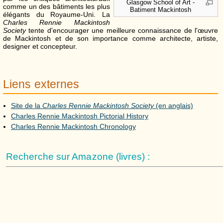
Glasgow School of Art -
comme un des bâtiments les plus
Batiment Mackintosh
élégants du Royaume-Uni. La
Charles Rennie Mackintosh
Society
tente d'encourager une meilleure connaissance de l'œuvre
de Mackintosh et de son importance comme architecte, artiste,
designer et concepteur.
Liens externes
Site de la
Charles Rennie Mackintosh Society
(en anglais)
Charles Rennie Mackintosh Pictorial History
Charles Rennie Mackintosh Chronology
Recherche sur Amazone (livres) :