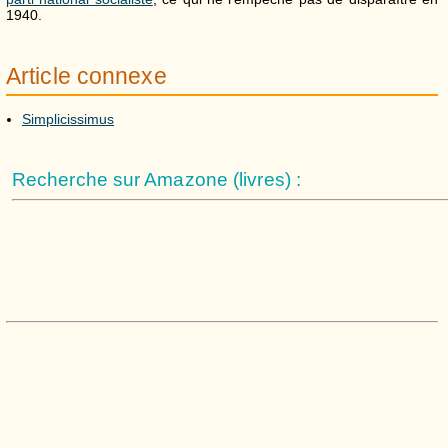
1940.
Article connexe
Simplicissimus
Recherche sur Amazone (livres) :